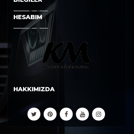
HESABIM
HAKKIMIZDA