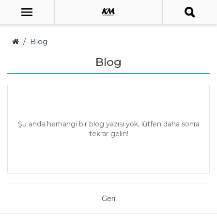
Blog
Blog
Şu anda herhangi bir blog yazısı yok, lütfen daha sonra
tekrar gelin!
Geri