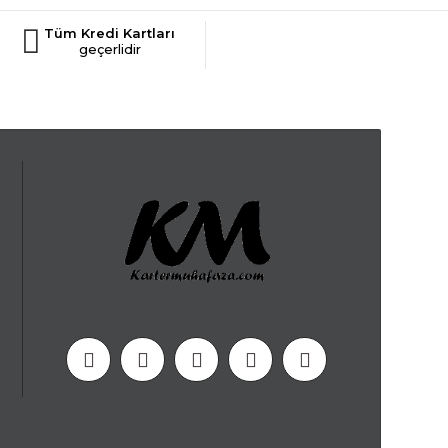
Tüm Kredi Kartları
geçerlidir