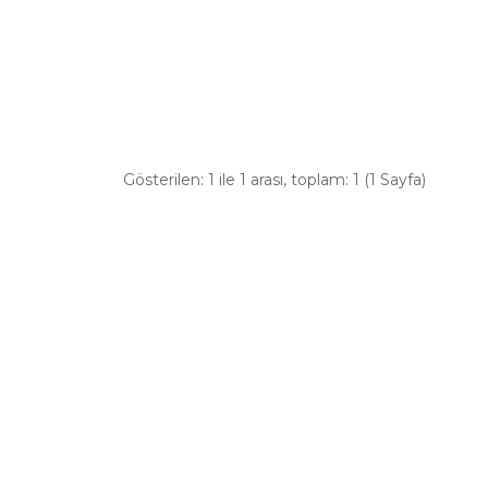
Gösterilen: 1 ile 1 arası, toplam: 1 (1 Sayfa)